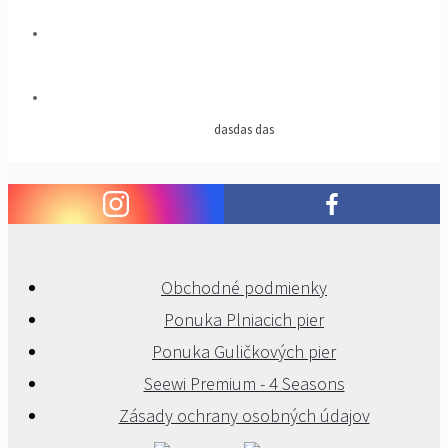
dasdas das
Obchodné podmienky
Ponuka Plniacich pier
Ponuka Guličkových pier
Seewi Premium - 4 Seasons
Zásady ochrany osobných údajov