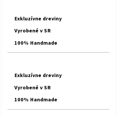
Exkluzívne dreviny
Vyrobené v SR
100% Handmade
Exkluzívne dreviny
Vyrobené v SR
100% Handmade