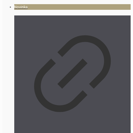
Novinka