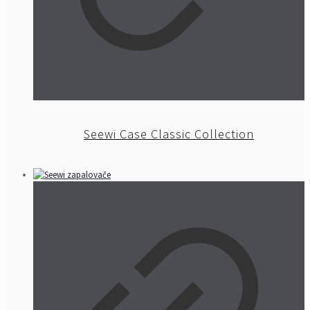
Seewi Case Classic Collection