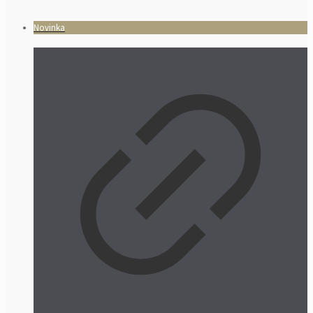
Novinka