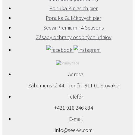
Ponuka Plniacich pier
Ponuka Guličkových pier
Seewi Premium - 4 Seasons
Zásady ochrany osobných údajov
Adresa
Záhumenská 44, Trenčín 911 01 Slovakia
Telefón
+421 918 246 834
E-mail
info@see-wi.com